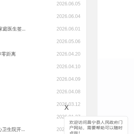
2026.06.05
2026.06.04
医生签...
2026.06.01
2026.05.06
养零距离
2026.04.20
2026.04.10
2026.04.09
2026.04.08
x
2026.03.12
2026.01.27
生院开...
2026.01.08