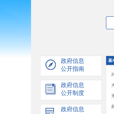
政府信息
基
公开指南
政府信息
公开制度
政府信息