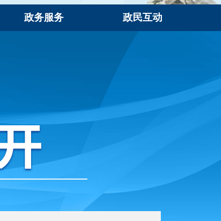
政务服务
政民互动