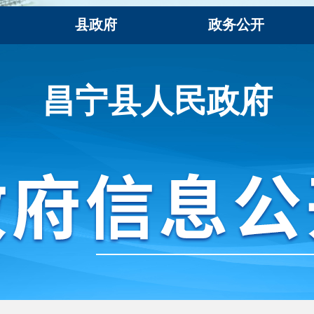
县政府
政务公开
昌宁县人民政府