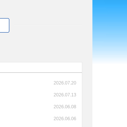
2026.07.20
2026.07.13
2026.06.08
2026.06.06