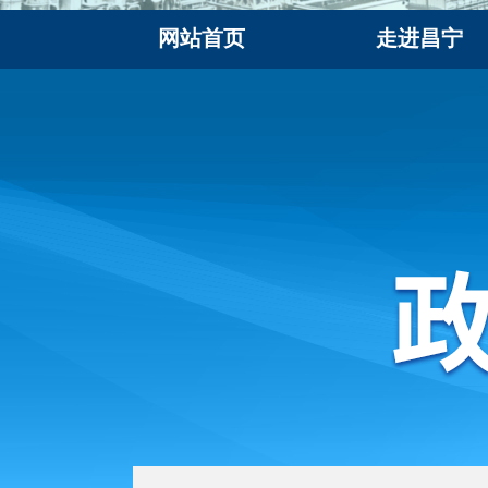
网站首页
走进昌宁