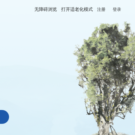
无障碍浏览
打开适老化模式
注册
登录